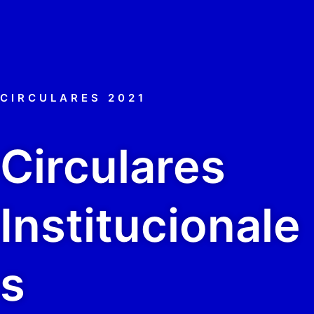
CIRCULARES 2021
Circulares
Institucionale
s