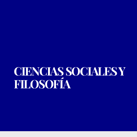
CIENCIAS SOCIALES Y
FILOSOFÍA