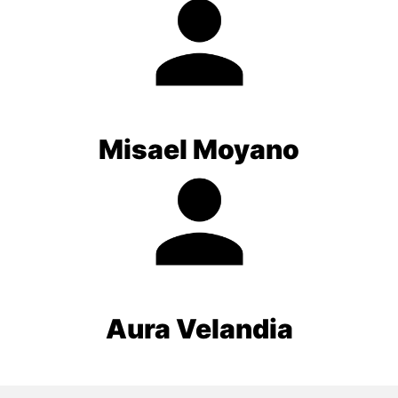
Misael Moyano
Aura Velandia