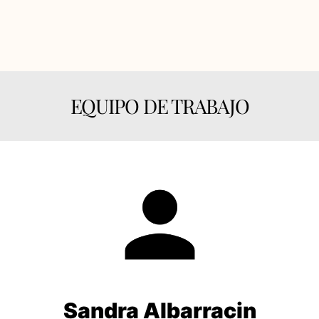
EQUIPO DE TRABAJO
Sandra Albarracin