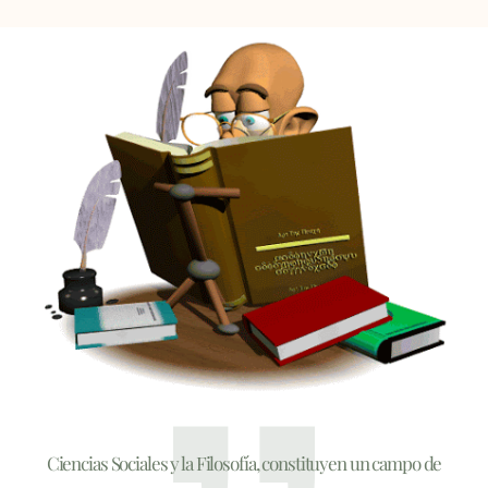
Ciencias Sociales y la Filosofía, constituyen un campo de