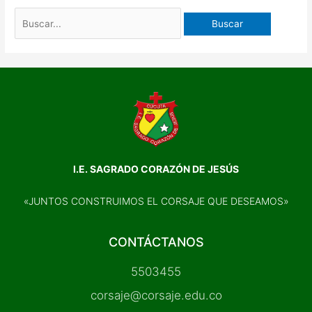
I.E. SAGRADO CORAZÓN DE JESÚS
«JUNTOS CONSTRUIMOS EL CORSAJE QUE DESEAMOS»
CONTÁCTANOS
5503455
corsaje@corsaje.edu.co